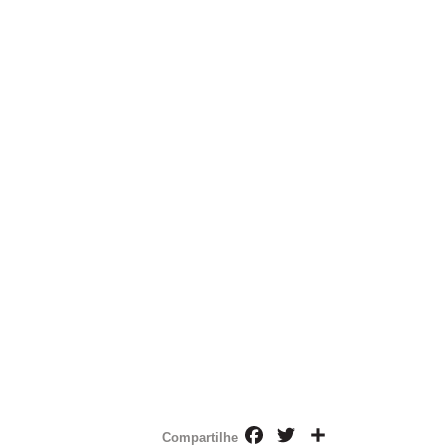
Facebook
Twitter
Share
Compartilhe