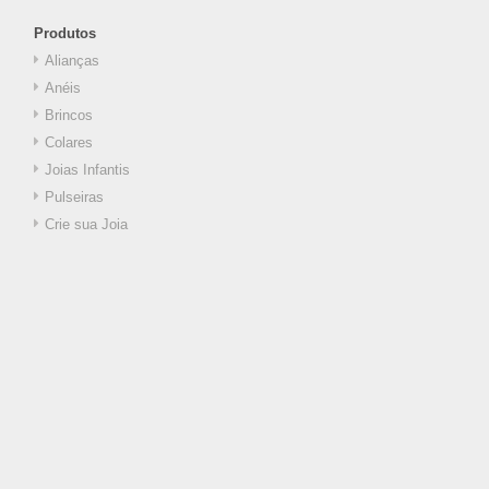
Produtos
Alianças
Anéis
Brincos
Colares
Joias Infantis
Pulseiras
Crie sua Joia