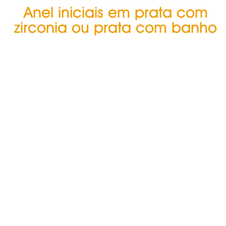
Anel iniciais em prata com
zirconia ou prata com banho