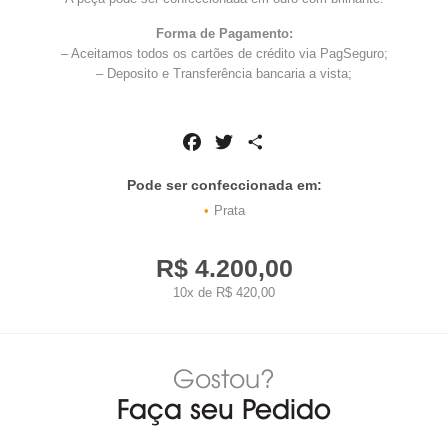
Forma de Pagamento:
– Aceitamos todos os cartões de crédito via PagSeguro;
– Deposito e Transferência bancaria a vista;
Facebook
Twitter
Share
Pode ser confeccionada em:
Prata
R$ 4.200,00
10x de R$ 420,00
Gostou?
Faça seu Pedido