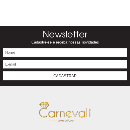
Newsletter
Cadastre-se e receba nossas novidades